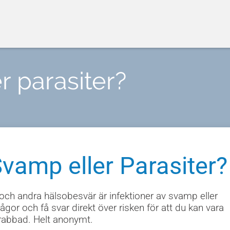
r parasiter?
vamp eller Parasiter?
 och andra hälsobesvär är infektioner av svamp eller
ågor och få svar direkt över risken för att du kan vara
rabbad. Helt anonymt.