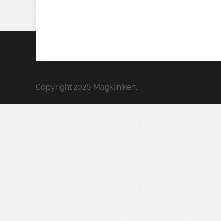
Copyright 2026 Magkliniken.