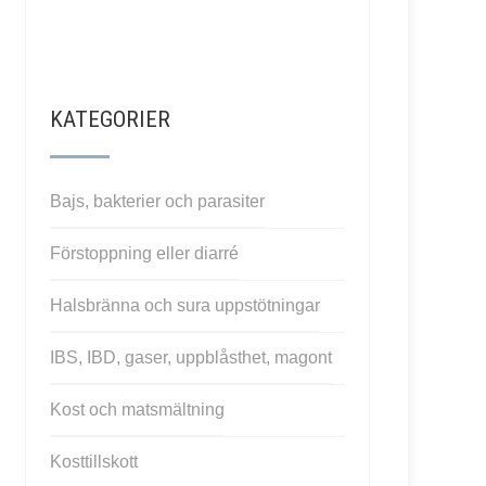
KATEGORIER
Bajs, bakterier och parasiter
Förstoppning eller diarré
Halsbränna och sura uppstötningar
IBS, IBD, gaser, uppblåsthet, magont
Kost och matsmältning
Kosttillskott